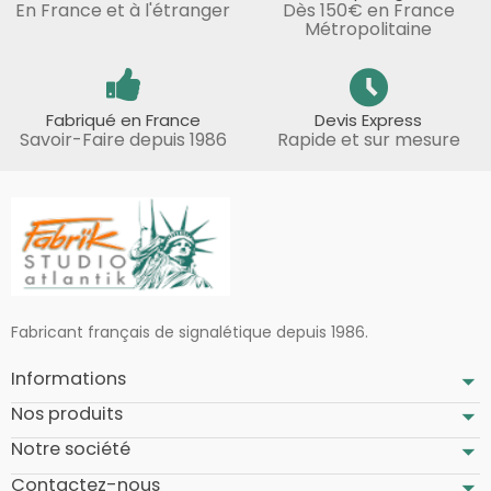
En France et à l'étranger
Dès 150€ en France
Métropolitaine
Fabriqué en France
Devis Express
Savoir-Faire depuis 1986
Rapide et sur mesure
Fabricant français de signalétique depuis 1986.
Informations
Nos produits
Notre société
Contactez-nous