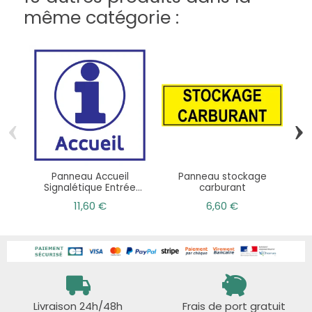
même catégorie :
‹
›
Panneau Accueil
Panneau stockage
Signalétique Entrée
carburant
Entreprise
11,60 €
6,60 €
Livraison 24h/48h
Frais de port gratuit