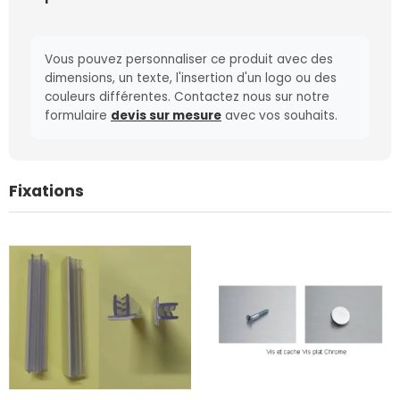
Vous pouvez personnaliser ce produit avec des
dimensions, un texte, l'insertion d'un logo ou des
couleurs différentes. Contactez nous sur notre
formulaire
devis sur mesure
avec vos souhaits.
Fixations