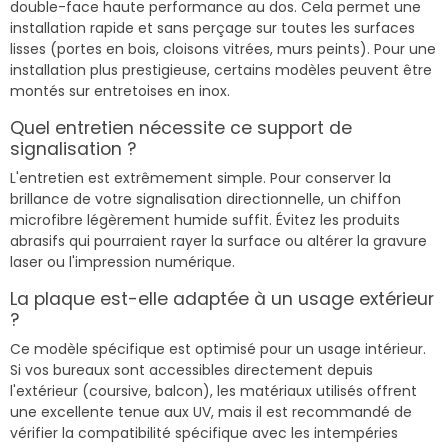
double-face haute performance au dos. Cela permet une
installation rapide et sans perçage sur toutes les surfaces
lisses (portes en bois, cloisons vitrées, murs peints). Pour une
installation plus prestigieuse, certains modèles peuvent être
montés sur entretoises en inox.
Quel entretien nécessite ce support de
signalisation ?
L'entretien est extrêmement simple. Pour conserver la
brillance de votre signalisation directionnelle, un chiffon
microfibre légèrement humide suffit. Évitez les produits
abrasifs qui pourraient rayer la surface ou altérer la gravure
laser ou l'impression numérique.
La plaque est-elle adaptée à un usage extérieur
?
Ce modèle spécifique est optimisé pour un usage intérieur.
Si vos bureaux sont accessibles directement depuis
l'extérieur (coursive, balcon), les matériaux utilisés offrent
une excellente tenue aux UV, mais il est recommandé de
vérifier la compatibilité spécifique avec les intempéries