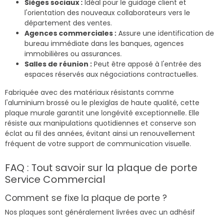
Sièges sociaux :
Idéal pour le guidage client et
l'orientation des nouveaux collaborateurs vers le
département des ventes.
Agences commerciales :
Assure une identification de
bureau immédiate dans les banques, agences
immobilières ou assurances.
Salles de réunion :
Peut être apposé à l'entrée des
espaces réservés aux négociations contractuelles.
Fabriquée avec des matériaux résistants comme
l'aluminium brossé ou le plexiglas de haute qualité, cette
plaque murale garantit une longévité exceptionnelle. Elle
résiste aux manipulations quotidiennes et conserve son
éclat au fil des années, évitant ainsi un renouvellement
fréquent de votre support de communication visuelle.
FAQ : Tout savoir sur la plaque de porte
Service Commercial
Comment se fixe la plaque de porte ?
Nos plaques sont généralement livrées avec un adhésif