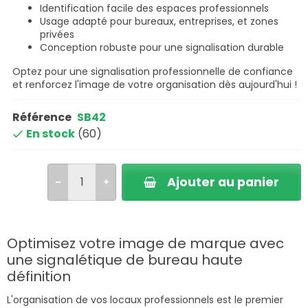
Identification facile des espaces professionnels
Usage adapté pour bureaux, entreprises, et zones
privées
Conception robuste pour une signalisation durable
Optez pour une signalisation professionnelle de confiance
et renforcez l'image de votre organisation dès aujourd'hui !
Référence
SB42
En stock
(60)
Ajouter au panier
Optimisez votre image de marque avec
une signalétique de bureau haute
définition
L'organisation de vos locaux professionnels est le premier