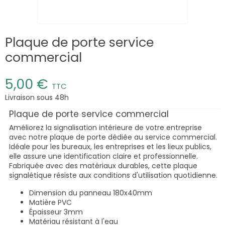
Plaque de porte service
commercial
5,00 €
TTC
Livraison sous 48h
Plaque de porte service commercial
Améliorez la signalisation intérieure de votre entreprise
avec notre plaque de porte dédiée au service commercial.
Idéale pour les bureaux, les entreprises et les lieux publics,
elle assure une identification claire et professionnelle.
Fabriquée avec des matériaux durables, cette plaque
signalétique résiste aux conditions d'utilisation quotidienne.
Dimension du panneau 180x40mm
Matière PVC
Épaisseur 3mm
Matériau résistant à l'eau