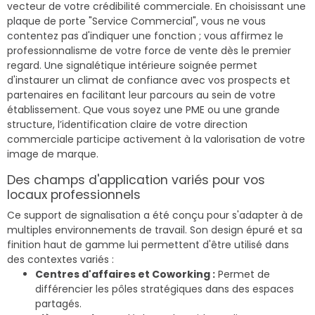
vecteur de votre crédibilité commerciale. En choisissant une
plaque de porte "Service Commercial", vous ne vous
contentez pas d'indiquer une fonction ; vous affirmez le
professionnalisme de votre force de vente dès le premier
regard. Une signalétique intérieure soignée permet
d'instaurer un climat de confiance avec vos prospects et
partenaires en facilitant leur parcours au sein de votre
établissement. Que vous soyez une PME ou une grande
structure, l’identification claire de votre direction
commerciale participe activement à la valorisation de votre
image de marque.
Des champs d'application variés pour vos
locaux professionnels
Ce support de signalisation a été conçu pour s'adapter à de
multiples environnements de travail. Son design épuré et sa
finition haut de gamme lui permettent d'être utilisé dans
des contextes variés :
Centres d'affaires et Coworking :
Permet de
différencier les pôles stratégiques dans des espaces
partagés.