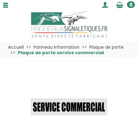
0
Accueil
Panneau Information
Plaque de porte
Plaque de porte service commercial