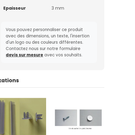
Epaisseur
3 mm
Vous pouvez personnaliser ce produit
avec des dimensions, un texte, l'insertion
d'un logo ou des couleurs différentes.
Contactez nous sur notre formulaire
devis sur mesure
avec vos souhaits.
xations