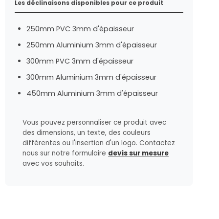
Les déclinaisons disponibles pour ce produit
250mm PVC 3mm d'épaisseur
250mm Aluminium 3mm d'épaisseur
300mm PVC 3mm d'épaisseur
300mm Aluminium 3mm d'épaisseur
450mm Aluminium 3mm d'épaisseur
Vous pouvez personnaliser ce produit avec
des dimensions, un texte, des couleurs
différentes ou l'insertion d'un logo. Contactez
nous sur notre formulaire
devis sur mesure
avec vos souhaits.