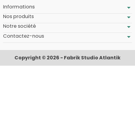
Informations
Nos produits
Notre société
Contactez-nous
Copyright © 2026 - Fabrik Studio Atlantik