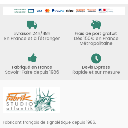
Livraison 24h/48h
Frais de port gratuit
En France et à l'étranger
Dès 150€ en France
Métropolitaine
Fabriqué en France
Devis Express
Savoir-Faire depuis 1986
Rapide et sur mesure
Fabricant français de signalétique depuis 1986.