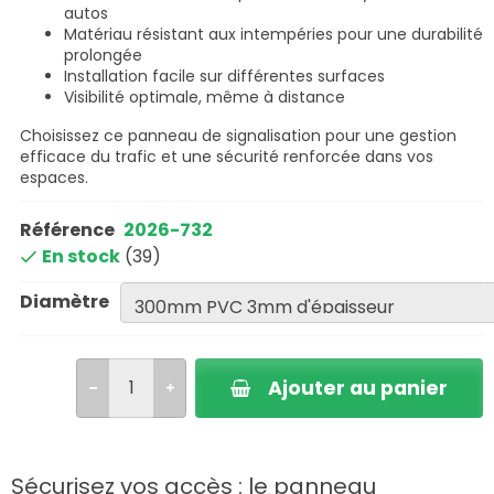
autos
Matériau résistant aux intempéries pour une durabilité
prolongée
Installation facile sur différentes surfaces
Visibilité optimale, même à distance
Choisissez ce panneau de signalisation pour une gestion
efficace du trafic et une sécurité renforcée dans vos
espaces.
Référence
2026-732
En stock
(39)
Diamètre
Ajouter au panier
Sécurisez vos accès : le panneau