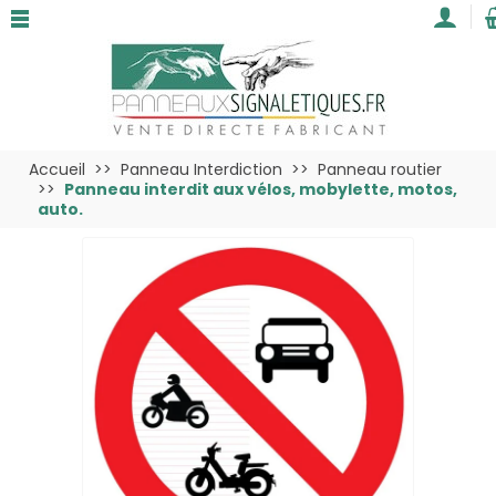
Accueil
Panneau Interdiction
Panneau routier
Panneau interdit aux vélos, mobylette, motos,
auto.