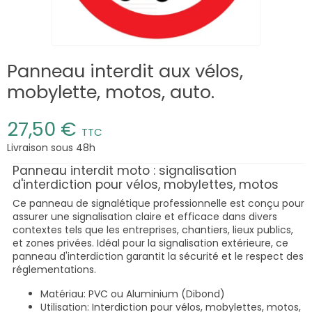
Panneau interdit aux vélos,
mobylette, motos, auto.
27,50 €
TTC
Livraison sous 48h
Panneau interdit moto : signalisation
d'interdiction pour vélos, mobylettes, motos
Ce panneau de signalétique professionnelle est conçu pour
assurer une signalisation claire et efficace dans divers
contextes tels que les entreprises, chantiers, lieux publics,
et zones privées. Idéal pour la signalisation extérieure, ce
panneau d'interdiction garantit la sécurité et le respect des
réglementations.
Matériau: PVC ou Aluminium (Dibond)
Utilisation: Interdiction pour vélos, mobylettes, motos,