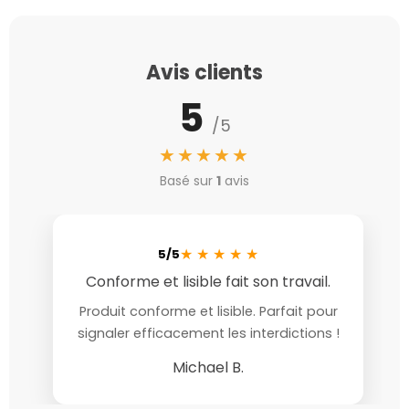
Avis clients
5
/5
★★★★★
Basé sur
1
avis
★
★
★
★
★
5/5
Conforme et lisible fait son travail.
Produit conforme et lisible. Parfait pour
signaler efficacement les interdictions !
Michael B.