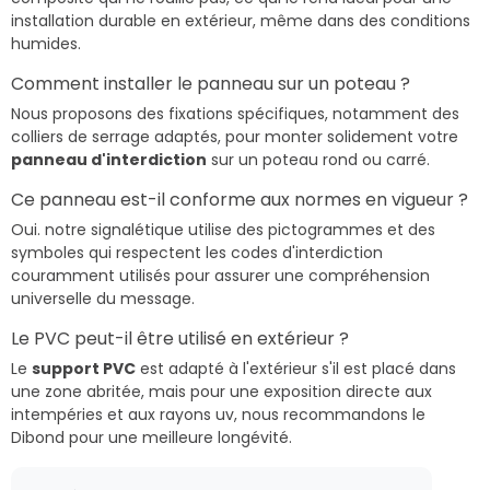
installation durable en extérieur, même dans des conditions
humides.
Comment installer le panneau sur un poteau ?
Nous proposons des fixations spécifiques, notamment des
colliers de serrage adaptés, pour monter solidement votre
panneau d'interdiction
sur un poteau rond ou carré.
Ce panneau est-il conforme aux normes en vigueur ?
Oui. notre signalétique utilise des pictogrammes et des
symboles qui respectent les codes d'interdiction
couramment utilisés pour assurer une compréhension
universelle du message.
Le PVC peut-il être utilisé en extérieur ?
Le
support PVC
est adapté à l'extérieur s'il est placé dans
une zone abritée, mais pour une exposition directe aux
intempéries et aux rayons uv, nous recommandons le
Dibond pour une meilleure longévité.