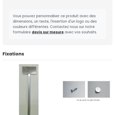
Vous pouvez personnaliser ce produit avec des
dimensions, un texte, l'insertion d'un logo ou des
couleurs différentes. Contactez nous sur notre
formulaire
devis sur mesure
avec vos souhaits.
Fixations