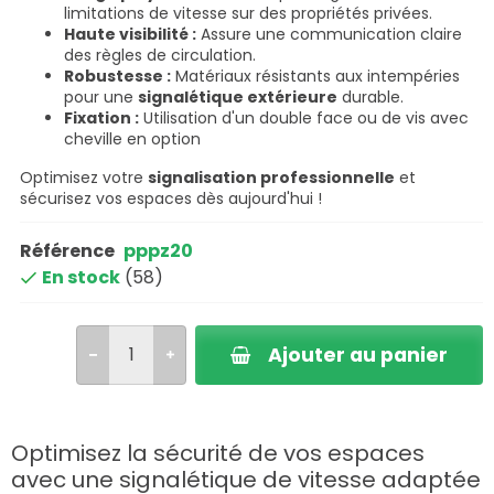
limitations de vitesse sur des propriétés privées.
Haute visibilité :
Assure une communication claire
des règles de circulation.
Robustesse :
Matériaux résistants aux intempéries
pour une
signalétique extérieure
durable.
Fixation :
Utilisation d'un double face ou de vis avec
cheville en option
Optimisez votre
signalisation professionnelle
et
sécurisez vos espaces dès aujourd'hui !
Référence
pppz20
En stock
(58)
Ajouter au panier
Optimisez la sécurité de vos espaces
avec une signalétique de vitesse adaptée