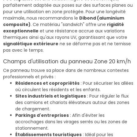
parfaitement adaptée aux poses sur des surfaces planes ou
pour une utilisation en zone protégée. Pour une longévité
maximale, nous recommandons le
Dibond (aluminium
composite)
. Ce matériau "sandwich" offre une
rigidité
exceptionnelle
et une résistance accrue aux variations
thermiques ainsi qu'aux rayons UV, garantissant que votre
signalétique extérieure
ne se déforme pas et ne ternisse
pas avec le temps.
Champs d'utilisation du panneau Zone 20 km/h
Ce panneau trouve sa place dans de nombreux contextes
professionnels et privés :
Résidences et copropriétés
: Pour sécuriser les allées
où circulent les résidents et les enfants.
Sites industriels et logistiques
: Pour réguler le flux
des camions et chariots élévateurs autour des zones
de chargement.
Parkings d'entreprises
: Afin d'éviter les
accrochages dans les virages serrés ou les zones de
stationnement.
Établissements touristiques
: Idéal pour les