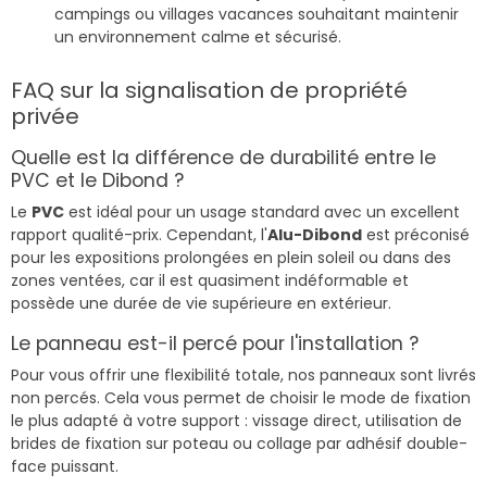
campings ou villages vacances souhaitant maintenir
un environnement calme et sécurisé.
FAQ sur la signalisation de propriété
privée
Quelle est la différence de durabilité entre le
PVC et le Dibond ?
Le
PVC
est idéal pour un usage standard avec un excellent
rapport qualité-prix. Cependant, l'
Alu-Dibond
est préconisé
pour les expositions prolongées en plein soleil ou dans des
zones ventées, car il est quasiment indéformable et
possède une durée de vie supérieure en extérieur.
Le panneau est-il percé pour l'installation ?
Pour vous offrir une flexibilité totale, nos panneaux sont livrés
non percés. Cela vous permet de choisir le mode de fixation
le plus adapté à votre support : vissage direct, utilisation de
brides de fixation sur poteau ou collage par adhésif double-
face puissant.