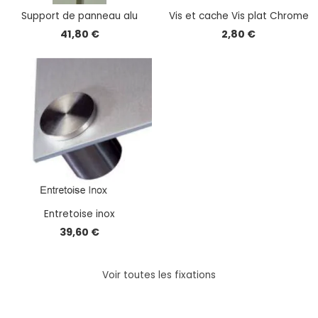
Support de panneau alu
Vis et cache Vis plat Chrome
41,80 €
2,80 €
Entretoise inox
39,60 €
Voir toutes les fixations