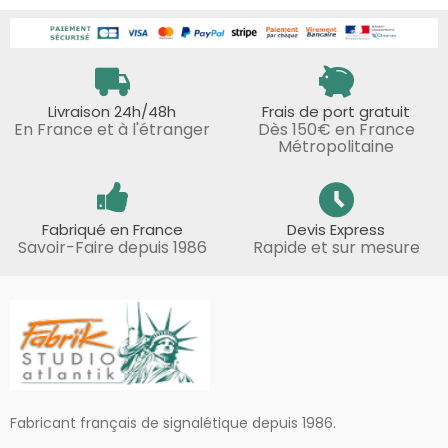
Livraison 24h/48h
Frais de port gratuit
En France et à l'étranger
Dès 150€ en France
Métropolitaine
Fabriqué en France
Devis Express
Savoir-Faire depuis 1986
Rapide et sur mesure
Fabricant français de signalétique depuis 1986.