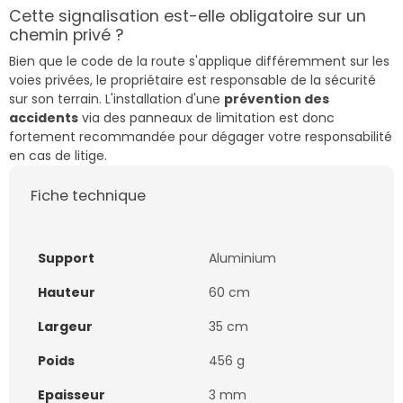
Cette signalisation est-elle obligatoire sur un
chemin privé ?
Bien que le code de la route s'applique différemment sur les
voies privées, le propriétaire est responsable de la sécurité
sur son terrain. L'installation d'une
prévention des
accidents
via des panneaux de limitation est donc
fortement recommandée pour dégager votre responsabilité
en cas de litige.
Fiche technique
Support
Aluminium
Hauteur
60 cm
Largeur
35 cm
Poids
456 g
Epaisseur
3 mm