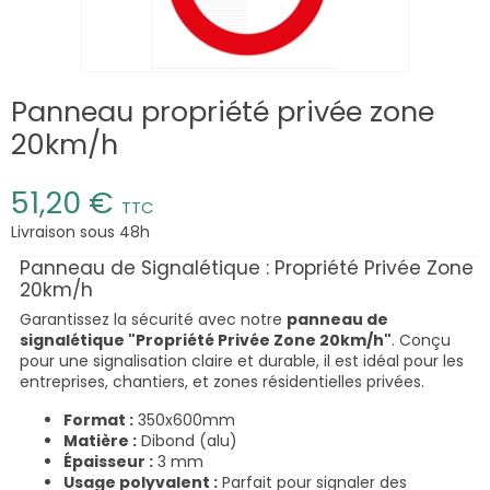
Panneau propriété privée zone
20km/h
51,20 €
TTC
Livraison sous 48h
Panneau de Signalétique : Propriété Privée Zone
20km/h
Garantissez la sécurité avec notre
panneau de
signalétique "Propriété Privée Zone 20km/h"
. Conçu
pour une signalisation claire et durable, il est idéal pour les
entreprises, chantiers, et zones résidentielles privées.
Format :
350x600mm
Matière :
Dibond (alu)
Épaisseur :
3 mm
Usage polyvalent :
Parfait pour signaler des