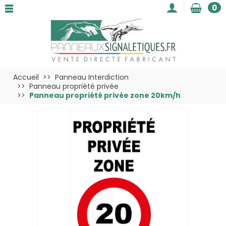
0
Accueil
Panneau Interdiction
Panneau propriété privée
Panneau propriété privée zone 20km/h