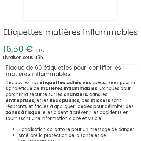
Etiquettes matières inflammables
16,50 €
TTC
Livraison sous 48h
Plaque de 60 étiquettes pour identifier les
matières inflammables
Découvrez nos
étiquettes adhésives
spécialisées pour la
signalétique de
matières inflammables
. Conçues pour
garantir la sécurité sur les
chantiers
, dans les
entreprises
, et les
lieux publics
, ces
stickers
sont
résistants et faciles à appliquer. Idéales pour délimiter des
zones à risque
, elles aident à prévenir les accidents en
fournissant une information claire et visible.
Signalisation obligatoire pour un message de danger
Améliore la protection de la santé et de