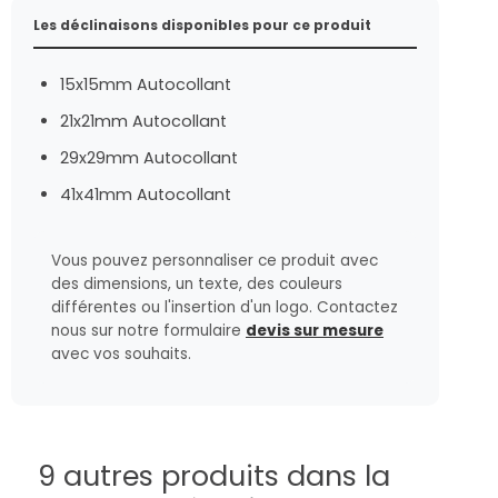
Les déclinaisons disponibles pour ce produit
15x15mm Autocollant
21x21mm Autocollant
29x29mm Autocollant
41x41mm Autocollant
Vous pouvez personnaliser ce produit avec
des dimensions, un texte, des couleurs
différentes ou l'insertion d'un logo. Contactez
nous sur notre formulaire
devis sur mesure
avec vos souhaits.
9 autres produits dans la