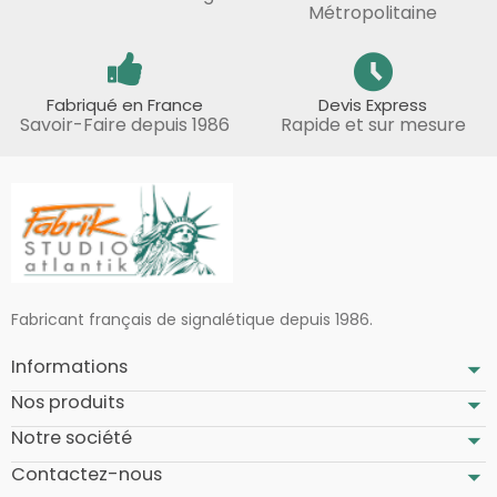
Métropolitaine
Fabriqué en France
Devis Express
Savoir-Faire depuis 1986
Rapide et sur mesure
Fabricant français de signalétique depuis 1986.
Informations
Nos produits
Notre société
Contactez-nous