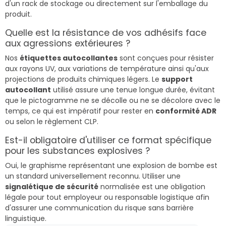
d'un rack de stockage ou directement sur l'emballage du
produit.
Quelle est la résistance de vos adhésifs face
aux agressions extérieures ?
Nos
étiquettes autocollantes
sont conçues pour résister
aux rayons UV, aux variations de température ainsi qu'aux
projections de produits chimiques légers. Le
support
autocollant
utilisé assure une tenue longue durée, évitant
que le pictogramme ne se décolle ou ne se décolore avec le
temps, ce qui est impératif pour rester en
conformité ADR
ou selon le règlement CLP.
Est-il obligatoire d'utiliser ce format spécifique
pour les substances explosives ?
Oui, le graphisme représentant une explosion de bombe est
un standard universellement reconnu. Utiliser une
signalétique de sécurité
normalisée est une obligation
légale pour tout employeur ou responsable logistique afin
d'assurer une communication du risque sans barrière
linguistique.