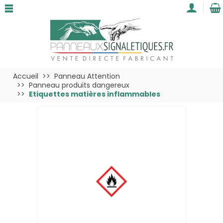
Accueil
Panneau Attention
Panneau produits dangereux
Etiquettes matières inflammables