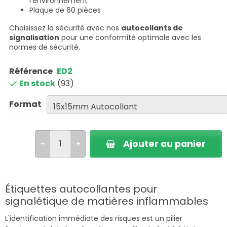
l'environnement
Plaque de 60 pièces
Choisissez la sécurité avec nos
autocollants de
signalisation
pour une conformité optimale avec les
normes de sécurité.
Référence
ED2
En stock
(93)
Format
Ajouter au panier
Étiquettes autocollantes pour
signalétique de matières inflammables
L'identification immédiate des risques est un pilier