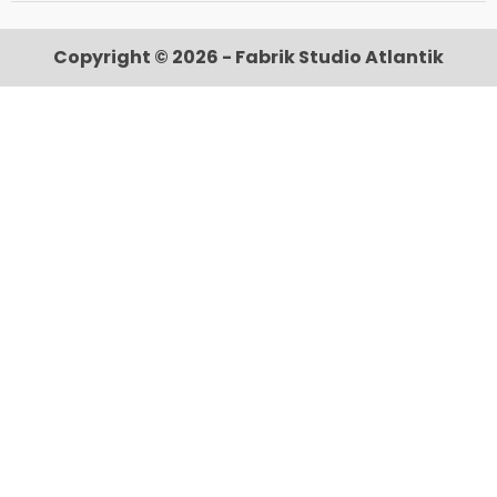
Copyright © 2026 - Fabrik Studio Atlantik