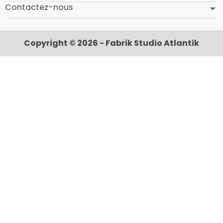
Contactez-nous
Copyright © 2026 - Fabrik Studio Atlantik