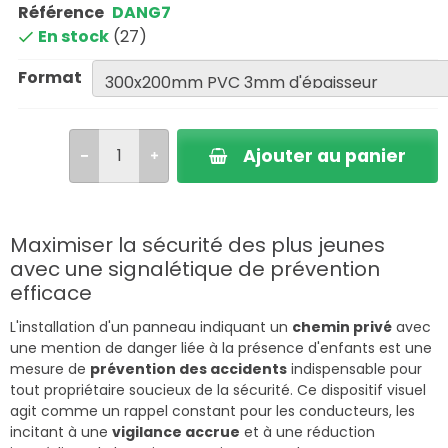
Référence
DANG7
En stock
(27)
Format
Ajouter au panier
Maximiser la sécurité des plus jeunes
avec une signalétique de prévention
efficace
L'installation d'un panneau indiquant un
chemin privé
avec
une mention de danger liée à la présence d'enfants est une
mesure de
prévention des accidents
indispensable pour
tout propriétaire soucieux de la sécurité. Ce dispositif visuel
agit comme un rappel constant pour les conducteurs, les
incitant à une
vigilance accrue
et à une réduction