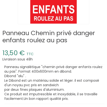
Panneau Chemin privé danger
enfants roulez au pas
13,50 €
TTC
Livraison sous 48h
Panneau signalétique "chemin privé danger enfants roulez
au pas". Format 400x600mm en dibond.
Dibond "alu" .
Le Dibond est un matériau solide et léger. il est composé
d'un noyau pvc pris en sandwich
par deux fines plaques d'aluminium.
Ce produit est imputrescible et inoxydable, il se travaille
facilement.Un bon rapport qualité prix.