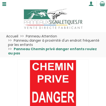
Accueil
Panneau Attention
Panneau danger à proximité d'un endroit fréquenté
par les enfants
Panneau Chemin privé danger enfants roulez
au pas