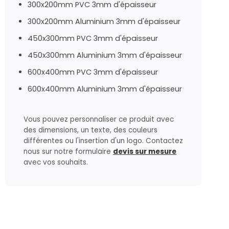
300x200mm PVC 3mm d'épaisseur
300x200mm Aluminium 3mm d'épaisseur
450x300mm PVC 3mm d'épaisseur
450x300mm Aluminium 3mm d'épaisseur
600x400mm PVC 3mm d'épaisseur
600x400mm Aluminium 3mm d'épaisseur
Vous pouvez personnaliser ce produit avec
des dimensions, un texte, des couleurs
différentes ou l'insertion d'un logo. Contactez
nous sur notre formulaire
devis sur mesure
avec vos souhaits.