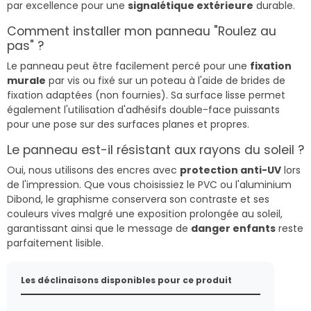
par excellence pour une
signalétique extérieure
durable.
Comment installer mon panneau "Roulez au
pas" ?
Le panneau peut être facilement percé pour une
fixation
murale
par vis ou fixé sur un poteau à l'aide de brides de
fixation adaptées (non fournies). Sa surface lisse permet
également l'utilisation d'adhésifs double-face puissants
pour une pose sur des surfaces planes et propres.
Le panneau est-il résistant aux rayons du soleil ?
Oui, nous utilisons des encres avec
protection anti-UV
lors
de l'impression. Que vous choisissiez le PVC ou l'aluminium
Dibond, le graphisme conservera son contraste et ses
couleurs vives malgré une exposition prolongée au soleil,
garantissant ainsi que le message de
danger enfants
reste
parfaitement lisible.
Les déclinaisons disponibles pour ce produit