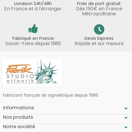
Livraison 24h/48h
Frais de port gratuit
En France et à l'étranger
Dès 150€ en France
Métropolitaine
Fabriqué en France
Devis Express
Savoir-Faire depuis 1986
Rapide et sur mesure
Fabricant français de signalétique depuis 1986.
Informations
Nos produits
Notre société